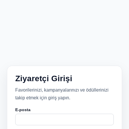
Ziyaretçi Girişi
Favorilerinizi, kampanyalarınızı ve ödüllerinizi
takip etmek için giriş yapın.
E-posta