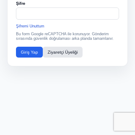
Şifre
Şifremi Unuttum
Bu form Google reCAPTCHA ile korunuyor. Gönderim
sırasında güvenlik doğrulaması arka planda tamamlanır.
Giriş Yap
Ziyaretçi Üyeliği