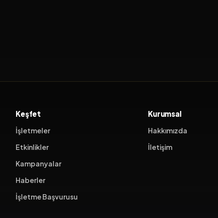
Keşfet
Kurumsal
İşletmeler
Hakkımızda
Etkinlikler
İletişim
Kampanyalar
Haberler
İşletme Başvurusu