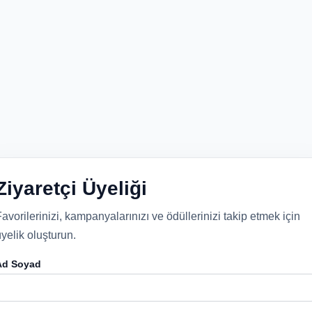
Ziyaretçi Üyeliği
avorilerinizi, kampanyalarınızı ve ödüllerinizi takip etmek için
yelik oluşturun.
Ad Soyad