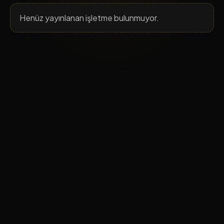
Henüz yayınlanan işletme bulunmuyor.