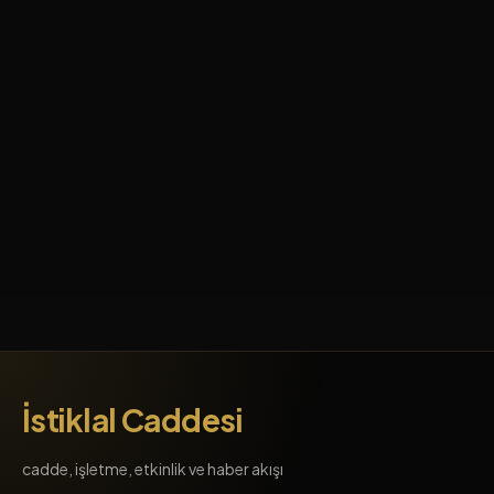
İstiklal Caddesi
cadde, işletme, etkinlik ve haber akışı