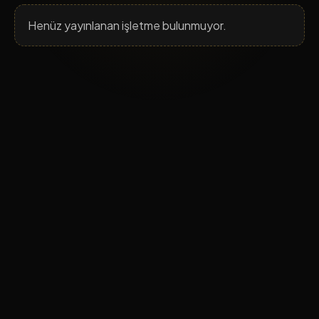
Henüz yayınlanan işletme bulunmuyor.