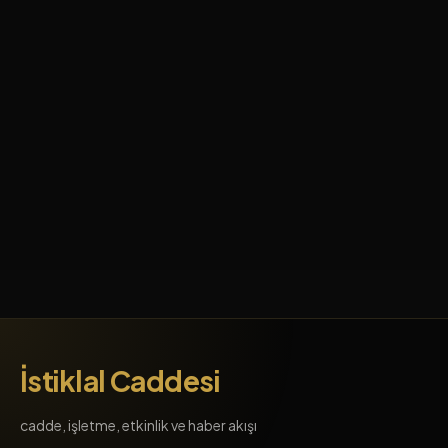
İstiklal Caddesi
cadde, işletme, etkinlik ve haber akışı