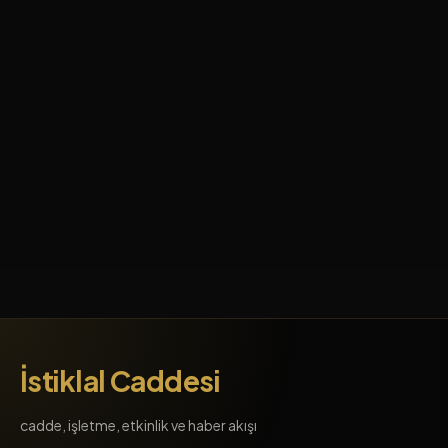
İstiklal Caddesi
cadde, işletme, etkinlik ve haber akışı