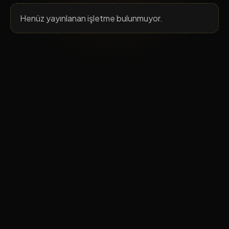
Henüz yayınlanan işletme bulunmuyor.