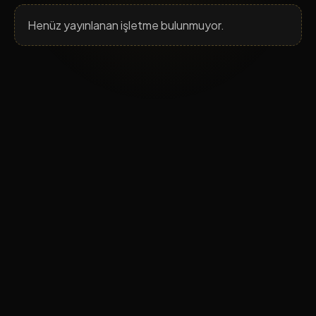
Henüz yayınlanan işletme bulunmuyor.