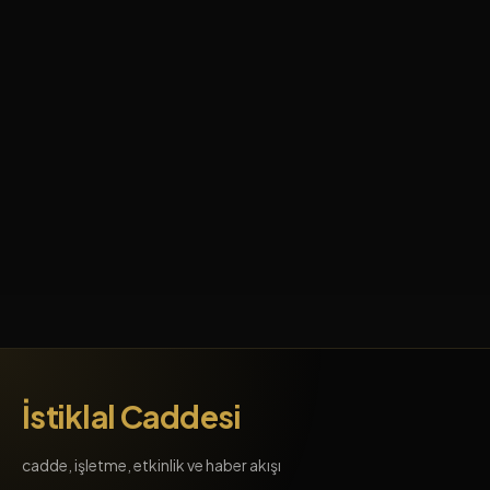
İstiklal Caddesi
cadde, işletme, etkinlik ve haber akışı