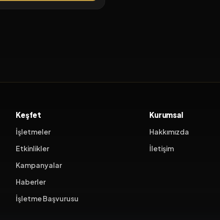
Keşfet
Kurumsal
İşletmeler
Hakkımızda
Etkinlikler
İletişim
Kampanyalar
Haberler
İşletme Başvurusu